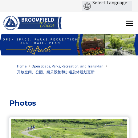
You are here:
Home
Open Space, Parks, Recreation, and Trails Plan
开放空间、公园、娱乐设施和步道总体规划更新
Photos