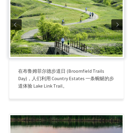
在布鲁姆菲尔德步道日 (Broomfield Trails
Day)，人们利用 Country Estates 一条蜿蜒的步
道体验 Lake Link Trail。