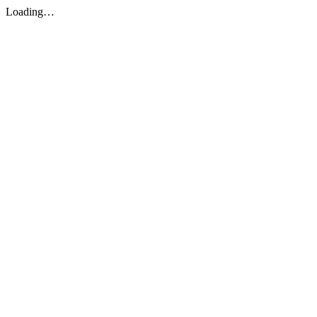
Loading…