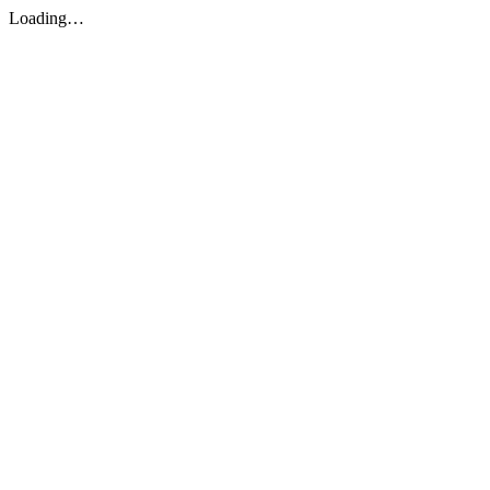
Loading…