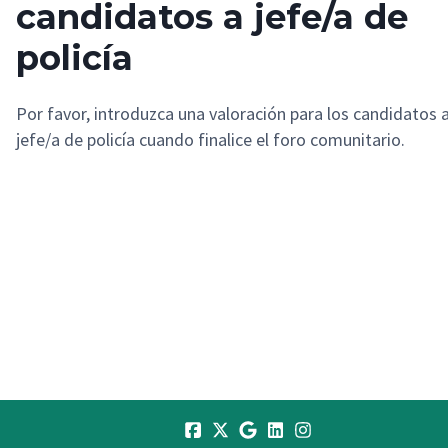
candidatos a jefe/a de
policía
Por favor, introduzca una valoración para los candidatos 
jefe/a de policía cuando finalice el foro comunitario.