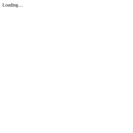
Loading…