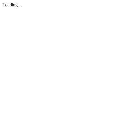
Loading…